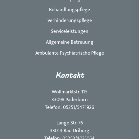
Behandlungspflege
Verhinderungspflege
Serviceleistungen
Allgemeine Betreuung
Ambulante Psychiatrische Pflege
Kontakt
Wollmarktstr. 115
33098 Paderborn
Telefon: 05251/5471926
Lange Str. 76
33014 Bad Driburg
Telefon: 05253/4031064