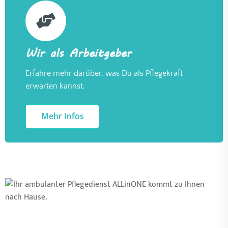
Wir als Arbeitgeber
Erfahre mehr darüber, was Du als Pflegekraft
erwarten kannst.
Mehr Infos