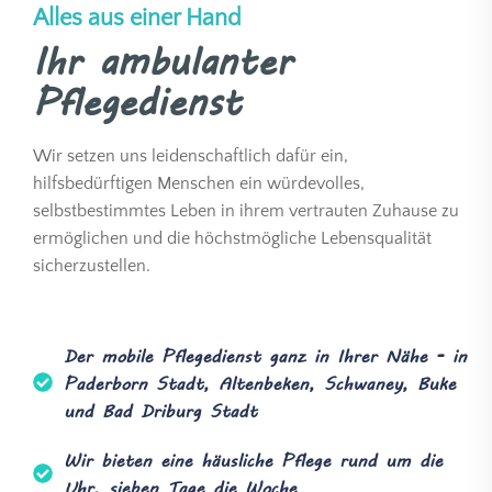
Alles aus einer Hand
Ihr ambulanter
Pflegedienst
Wir setzen uns leidenschaftlich dafür ein,
hilfsbedürftigen Menschen ein würdevolles,
selbstbestimmtes Leben in ihrem vertrauten Zuhause zu
ermöglichen und die höchstmögliche Lebensqualität
sicherzustellen.
Der mobile Pflegedienst ganz in Ihrer Nähe - in
Paderborn Stadt, Altenbeken, Schwaney, Buke
und Bad Driburg Stadt
Wir bieten eine häusliche Pflege rund um die
Uhr, sieben Tage die Woche