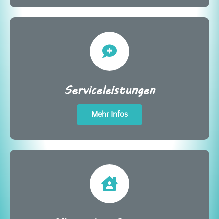
Serviceleistungen
Mehr Infos