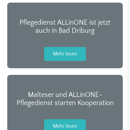
Pflegedienst ALLinONE ist jetzt
auch in Bad Driburg
Mehr lesen
Malteser und ALLinONE-
Pflegedienst starten Kooperation
Mehr lesen