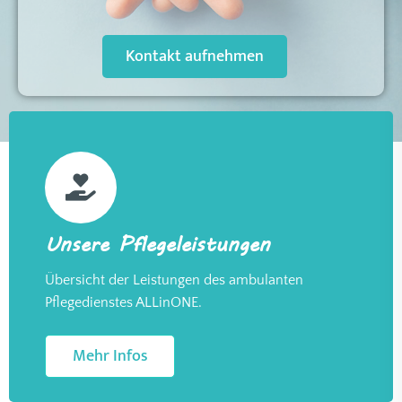
Kontakt aufnehmen
Unsere Pflegeleistungen
Übersicht der Leistungen des ambulanten
Pflegedienstes ALLinONE.
Mehr Infos