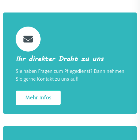
Ihr direkter Draht zu uns
Sie haben Fragen zum Pflegedienst? Dann nehmen
Sie gerne Kontakt zu uns auf!
Mehr Infos