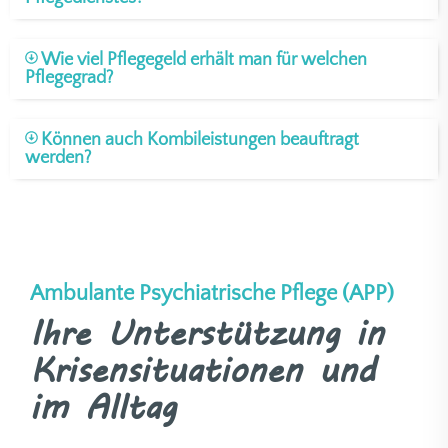
Wie viel Pflegegeld erhält man für welchen
Pflegegrad?
Können auch Kombileistungen beauftragt
werden?
Ambulante Psychiatrische Pflege (APP)
Ihre Unterstützung in
Krisensituationen und
im Alltag