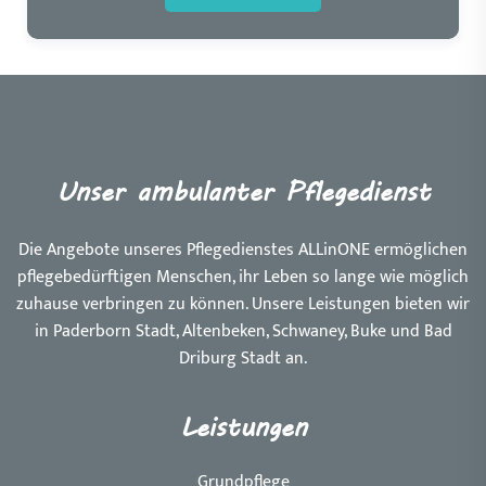
Unser ambulanter Pflegedienst
Die Angebote unseres Pflegedienstes ALLinONE ermöglichen
pflegebedürftigen Menschen, ihr Leben so lange wie möglich
zuhause verbringen zu können. Unsere Leistungen bieten wir
in Paderborn Stadt, Altenbeken, Schwaney, Buke und Bad
Driburg Stadt an.
Leistungen
Grundpflege