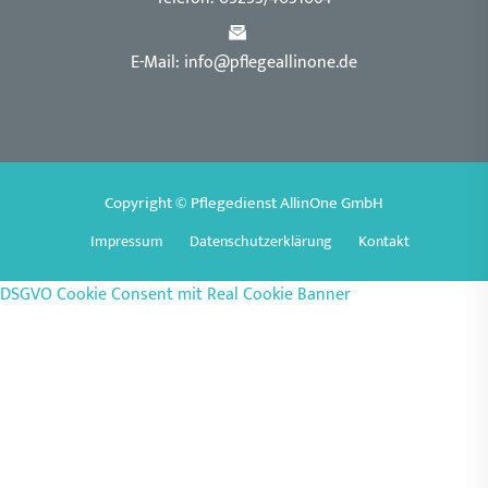
E-Mail: info@pflegeallinone.de
Copyright © Pflegedienst AllinOne GmbH
Impressum
Datenschutzerklärung
Kontakt
DSGVO Cookie Consent mit Real Cookie Banner