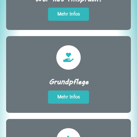
Mehr Infos
Grundpflege
Mehr Infos