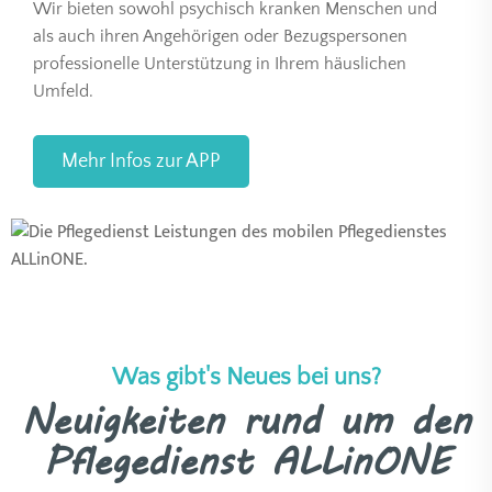
Wir bieten sowohl psychisch kranken Menschen und
als auch ihren Angehörigen oder Bezugspersonen
professionelle Unterstützung in Ihrem häuslichen
Umfeld.
Mehr Infos zur APP
Was gibt's Neues bei uns?
Neuigkeiten rund um den
Pflegedienst ALLinONE