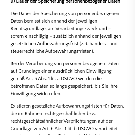
9) Dauer der Speicherung personenbezogener Daten
Die Dauer der Speicherung von personenbezogenen
Daten bemisst sich anhand der jeweiligen
Rechtsgrundlage, am Verarbeitungszweck und –
sofern einschlägig – zusätzlich anhand der jeweiligen
gesetzlichen Aufbewahrungsfrist (z.B. handels- und
steuerrechtliche Aufbewahrungsfristen).
Bei der Verarbeitung von personenbezogenen Daten
auf Grundlage einer ausdrücklichen Einwilligung
gemäß Art. 6 Abs. 1 lit. a DSGVO werden die
betroffenen Daten so lange gespeichert, bis Sie Ihre
Einwilligung widerrufen.
Existieren gesetzliche Aufbewahrungsfristen für Daten,
die im Rahmen rechtsgeschäftlicher bzw.
rechtsgeschäftsähnlicher Verpflichtungen auf der
Grundlage von Art. 6 Abs. 1 lit. b DSGVO verarbeitet