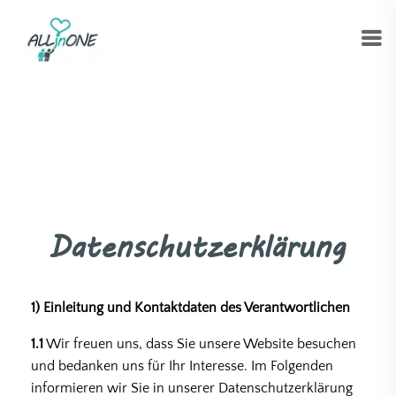
Datenschutzerklärung
1) Einleitung und Kontaktdaten des Verantwortlichen
1.1
Wir freuen uns, dass Sie unsere Website besuchen
und bedanken uns für Ihr Interesse. Im Folgenden
informieren wir Sie in unserer Datenschutzerklärung