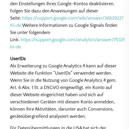
den Einstellungen Ihres Google-Kontos deaktivieren.
Folgen Sie dazu den Anweisungen auf dieser
Seite:
https://support.google.com/ads/answer/2662922?
hl=de
Weitere Informationen zu Google Signals finden
Sie unter folgendem
Link:
https://support.google.com/analytics/answer/753298
hl=de
UserIDs
Als Erweiterung zu Google Analytics 4 kann auf dieser
Website die Funktion “UserIDs” verwendet werden.
Wenn Sie in die Nutzung von Google Analytics 4 gem.
Art. 6 Abs. 1 lit. a DSGVO eingewilligt, ein Konto auf
dieser Website eingerichtet haben und sich auf
verschiedenen Geräten mit diesem Konto anmelden,
können Ihre Aktivitäten, darunter auch Conversions,
geräteübergreifend analysiert werden.
Für Datenübermittlungen in die USA hat sich der