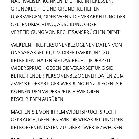
NACHWEISEN KÖNNEN, DIE IHRE INTERESSEN,
GRUNDRECHTE UND GRUNDFREIHEITEN
ÜBERWIEGEN, ODER WENN DIE VERARBEITUNG DER
GELTENDMACHUNG, AUSÜBUNG ODER
VERTEIDIGUNG VON RECHTSANSPRÜCHEN DIENT.
WERDEN IHRE PERSONENBEZOGENEN DATEN VON
UNS VERARBEITET, UM DIREKTWERBUNG ZU
BETREIBEN, HABEN SIE DAS RECHT, JEDERZEIT
WIDERSPRUCH GEGEN DIE VERARBEITUNG SIE
BETREFFENDER PERSONENBEZOGENER DATEN ZUM
ZWECKE DERARTIGER WERBUNG EINZULEGEN. SIE
KÖNNEN DEN WIDERSPRUCH WIE OBEN
BESCHRIEBEN AUSÜBEN.
MACHEN SIE VON IHREM WIDERSPRUCHSRECHT
GEBRAUCH, BEENDEN WIR DIE VERARBEITUNG DER
BETROFFENEN DATEN ZU DIREKTWERBEZWECKEN.