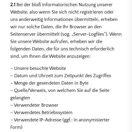
2.1
Bei der bloß informatorischen Nutzung unserer
Website, also wenn Sie sich nicht registrieren oder
uns anderweitig Informationen übermitteln, erheben
wir nur solche Daten, die Ihr Browser an den
Seitenserver übermittelt (sog. „Server-Logfiles“). Wenn
Sie unsere Website aufrufen, erheben wir die
folgenden Daten, die für uns technisch erforderlich
sind, um Ihnen die Website anzuzeigen:
– Unsere besuchte Website
– Datum und Uhrzeit zum Zeitpunkt des Zugriffes
– Menge der gesendeten Daten in Byte
– Quelle/Verweis, von welchem Sie auf die Seite
gelangten
– Verwendeter Browser
– Verwendetes Betriebssystem
– Verwendete IP-Adresse (ggf.: in anonymisierter
Form)