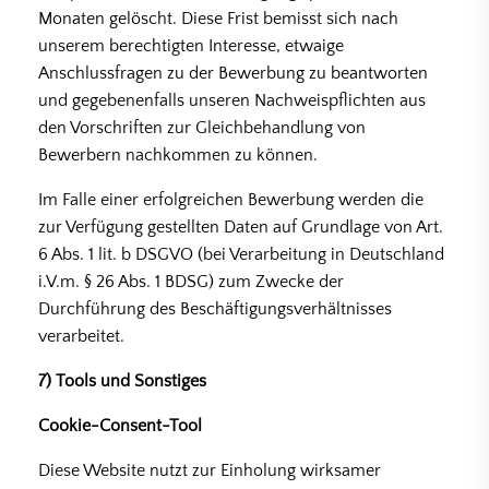
Monaten gelöscht. Diese Frist bemisst sich nach
unserem berechtigten Interesse, etwaige
Anschlussfragen zu der Bewerbung zu beantworten
und gegebenenfalls unseren Nachweispflichten aus
den Vorschriften zur Gleichbehandlung von
Bewerbern nachkommen zu können.
Im Falle einer erfolgreichen Bewerbung werden die
zur Verfügung gestellten Daten auf Grundlage von Art.
6 Abs. 1 lit. b DSGVO (bei Verarbeitung in Deutschland
i.V.m. § 26 Abs. 1 BDSG) zum Zwecke der
Durchführung des Beschäftigungsverhältnisses
verarbeitet.
7) Tools und Sonstiges
Cookie-Consent-Tool
Diese Website nutzt zur Einholung wirksamer