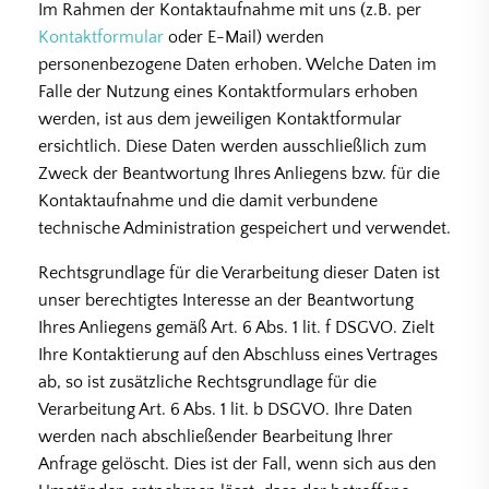
Im Rahmen der Kontaktaufnahme mit uns (z.B. per
Kontaktformular
oder E-Mail) werden
personenbezogene Daten erhoben. Welche Daten im
Falle der Nutzung eines Kontaktformulars erhoben
werden, ist aus dem jeweiligen Kontaktformular
ersichtlich. Diese Daten werden ausschließlich zum
Zweck der Beantwortung Ihres Anliegens bzw. für die
Kontaktaufnahme und die damit verbundene
technische Administration gespeichert und verwendet.
Rechtsgrundlage für die Verarbeitung dieser Daten ist
unser berechtigtes Interesse an der Beantwortung
Ihres Anliegens gemäß Art. 6 Abs. 1 lit. f DSGVO. Zielt
Ihre Kontaktierung auf den Abschluss eines Vertrages
ab, so ist zusätzliche Rechtsgrundlage für die
Verarbeitung Art. 6 Abs. 1 lit. b DSGVO. Ihre Daten
werden nach abschließender Bearbeitung Ihrer
Anfrage gelöscht. Dies ist der Fall, wenn sich aus den