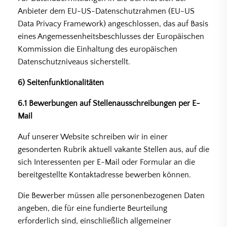
Anbieter dem EU-US-Datenschutzrahmen (EU-US
Data Privacy Framework) angeschlossen, das auf Basis
eines Angemessenheitsbeschlusses der Europäischen
Kommission die Einhaltung des europäischen
Datenschutzniveaus sicherstellt.
6) Seitenfunktionalitäten
6.1 Bewerbungen auf Stellenausschreibungen per E-
Mail
Auf unserer Website schreiben wir in einer
gesonderten Rubrik aktuell vakante Stellen aus, auf die
sich Interessenten per E-Mail oder Formular an die
bereitgestellte Kontaktadresse bewerben können.
Die Bewerber müssen alle personenbezogenen Daten
angeben, die für eine fundierte Beurteilung
erforderlich sind, einschließlich allgemeiner