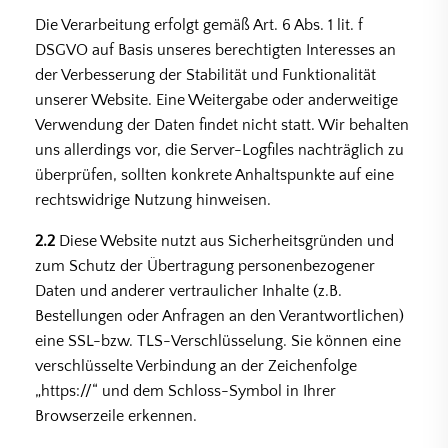
Die Verarbeitung erfolgt gemäß Art. 6 Abs. 1 lit. f
DSGVO auf Basis unseres berechtigten Interesses an
der Verbesserung der Stabilität und Funktionalität
unserer Website. Eine Weitergabe oder anderweitige
Verwendung der Daten findet nicht statt. Wir behalten
uns allerdings vor, die Server-Logfiles nachträglich zu
überprüfen, sollten konkrete Anhaltspunkte auf eine
rechtswidrige Nutzung hinweisen.
2.2
Diese Website nutzt aus Sicherheitsgründen und
zum Schutz der Übertragung personenbezogener
Daten und anderer vertraulicher Inhalte (z.B.
Bestellungen oder Anfragen an den Verantwortlichen)
eine SSL-bzw. TLS-Verschlüsselung. Sie können eine
verschlüsselte Verbindung an der Zeichenfolge
„https://“ und dem Schloss-Symbol in Ihrer
Browserzeile erkennen.