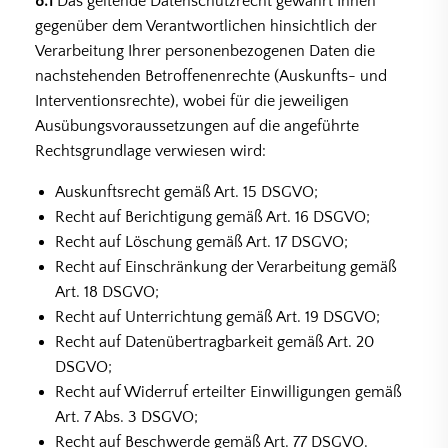
8.1
Das geltende Datenschutzrecht gewährt Ihnen
gegenüber dem Verantwortlichen hinsichtlich der
Verarbeitung Ihrer personenbezogenen Daten die
nachstehenden Betroffenenrechte (Auskunfts- und
Interventionsrechte), wobei für die jeweiligen
Ausübungsvoraussetzungen auf die angeführte
Rechtsgrundlage verwiesen wird:
Auskunftsrecht gemäß Art. 15 DSGVO;
Recht auf Berichtigung gemäß Art. 16 DSGVO;
Recht auf Löschung gemäß Art. 17 DSGVO;
Recht auf Einschränkung der Verarbeitung gemäß
Art. 18 DSGVO;
Recht auf Unterrichtung gemäß Art. 19 DSGVO;
Recht auf Datenübertragbarkeit gemäß Art. 20
DSGVO;
Recht auf Widerruf erteilter Einwilligungen gemäß
Art. 7 Abs. 3 DSGVO;
Recht auf Beschwerde gemäß Art. 77 DSGVO.