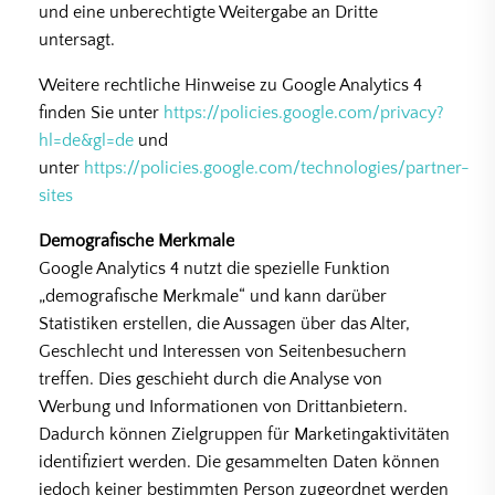
und eine unberechtigte Weitergabe an Dritte
untersagt.
Weitere rechtliche Hinweise zu Google Analytics 4
finden Sie unter
https://policies.google.com/privacy?
hl=de&gl=de
und
unter
https://policies.google.com/technologies/partner-
sites
Demografische Merkmale
Google Analytics 4 nutzt die spezielle Funktion
„demografische Merkmale“ und kann darüber
Statistiken erstellen, die Aussagen über das Alter,
Geschlecht und Interessen von Seitenbesuchern
treffen. Dies geschieht durch die Analyse von
Werbung und Informationen von Drittanbietern.
Dadurch können Zielgruppen für Marketingaktivitäten
identifiziert werden. Die gesammelten Daten können
jedoch keiner bestimmten Person zugeordnet werden