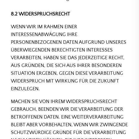
8.2 WIDERSPRUCHSRECHT
WENN WIR IM RAHMEN EINER
INTERESSENABWÄGUNG IHRE
PERSONENBEZOGENEN DATEN AUFGRUND UNSERES
ÜBERWIEGENDEN BERECHTIGTEN INTERESSES
VERARBEITEN, HABEN SIE DAS JEDERZEITIGE RECHT,
AUS GRÜNDEN, DIE SICH AUS IHRER BESONDEREN
SITUATION ERGEBEN, GEGEN DIESE VERARBEITUNG
WIDERSPRUCH MIT WIRKUNG FÜR DIE ZUKUNFT
EINZULEGEN.
MACHEN SIE VON IHREM WIDERSPRUCHSRECHT
GEBRAUCH, BEENDEN WIR DIE VERARBEITUNG DER
BETROFFENEN DATEN. EINE WEITERVERARBEITUNG
BLEIBT ABER VORBEHALTEN, WENN WIR ZWINGENDE
SCHUTZWÜRDIGE GRÜNDE FÜR DIE VERARBEITUNG