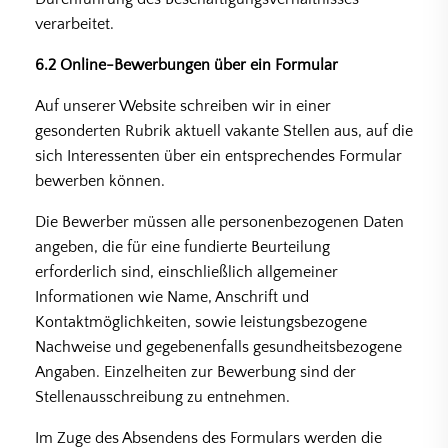
verarbeitet.
6.2 Online-Bewerbungen über ein Formular
Auf unserer Website schreiben wir in einer
gesonderten Rubrik aktuell vakante Stellen aus, auf die
sich Interessenten über ein entsprechendes Formular
bewerben können.
Die Bewerber müssen alle personenbezogenen Daten
angeben, die für eine fundierte Beurteilung
erforderlich sind, einschließlich allgemeiner
Informationen wie Name, Anschrift und
Kontaktmöglichkeiten, sowie leistungsbezogene
Nachweise und gegebenenfalls gesundheitsbezogene
Angaben. Einzelheiten zur Bewerbung sind der
Stellenausschreibung zu entnehmen.
Im Zuge des Absendens des Formulars werden die