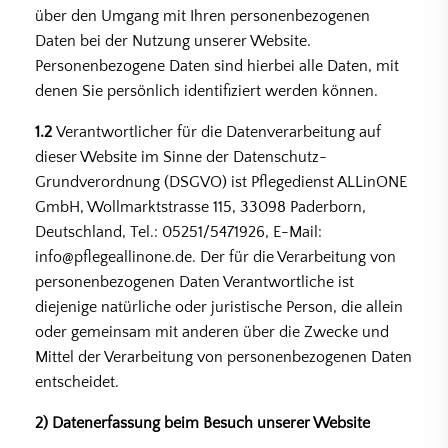
über den Umgang mit Ihren personenbezogenen
Daten bei der Nutzung unserer Website.
Personenbezogene Daten sind hierbei alle Daten, mit
denen Sie persönlich identifiziert werden können.
1.2
Verantwortlicher für die Datenverarbeitung auf
dieser Website im Sinne der Datenschutz-
Grundverordnung (DSGVO) ist Pflegedienst ALLinONE
GmbH, Wollmarktstrasse 115, 33098 Paderborn,
Deutschland, Tel.: 05251/5471926, E-Mail:
info@pflegeallinone.de. Der für die Verarbeitung von
personenbezogenen Daten Verantwortliche ist
diejenige natürliche oder juristische Person, die allein
oder gemeinsam mit anderen über die Zwecke und
Mittel der Verarbeitung von personenbezogenen Daten
entscheidet.
2) Datenerfassung beim Besuch unserer Website