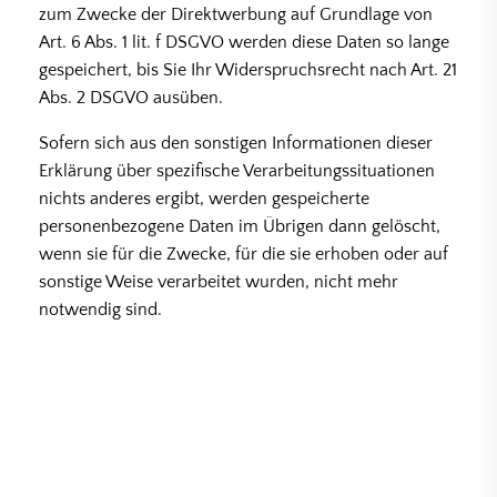
zum Zwecke der Direktwerbung auf Grundlage von
Art. 6 Abs. 1 lit. f DSGVO werden diese Daten so lange
gespeichert, bis Sie Ihr Widerspruchsrecht nach Art. 21
Abs. 2 DSGVO ausüben.
Sofern sich aus den sonstigen Informationen dieser
Erklärung über spezifische Verarbeitungssituationen
nichts anderes ergibt, werden gespeicherte
personenbezogene Daten im Übrigen dann gelöscht,
wenn sie für die Zwecke, für die sie erhoben oder auf
sonstige Weise verarbeitet wurden, nicht mehr
notwendig sind.