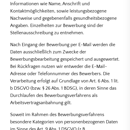
Informationen wie Name, Anschrift und
Kontaktmöglichkeiten, sowie leistungsbezogene
Nachweise und gegebenenfalls gesundheitsbezogene
Angaben. Einzelheiten zur Bewerbung sind der
Stellenausschreibung zu entnehmen.
Nach Eingang der Bewerbung per E-Mail werden die
Daten ausschließlich zum Zwecke der
Bewerbungsbearbeitung gespeichert und ausgewertet.
Bei Rückfragen nutzen wir entweder die E-Mail-
Adresse oder Telefonnummer des Bewerbers. Die
Verarbeitung erfolgt auf Grundlage von Art. 6 Abs. 1 lit.
b DSGVO (bzw. § 26 Abs. 1 BDSG), in deren Sinne das
Durchlaufen des Bewerbungsverfahrens als
Arbeitsvertragsanbahnung gilt.
Soweit im Rahmen des Bewerbungsverfahrens
besondere Kategorien von personenbezogenen Daten
im Sinne des Art. 9 Abs. 1 DSGVO (z.B.