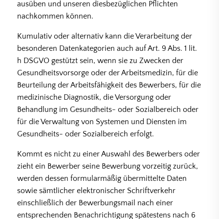
ausüben und unseren diesbezüglichen Pflichten
nachkommen können.
Kumulativ oder alternativ kann die Verarbeitung der
besonderen Datenkategorien auch auf Art. 9 Abs. 1 lit.
h DSGVO gestützt sein, wenn sie zu Zwecken der
Gesundheitsvorsorge oder der Arbeitsmedizin, für die
Beurteilung der Arbeitsfähigkeit des Bewerbers, für die
medizinische Diagnostik, die Versorgung oder
Behandlung im Gesundheits- oder Sozialbereich oder
für die Verwaltung von Systemen und Diensten im
Gesundheits- oder Sozialbereich erfolgt.
Kommt es nicht zu einer Auswahl des Bewerbers oder
zieht ein Bewerber seine Bewerbung vorzeitig zurück,
werden dessen formularmäßig übermittelte Daten
sowie sämtlicher elektronischer Schriftverkehr
einschließlich der Bewerbungsmail nach einer
entsprechenden Benachrichtigung spätestens nach 6