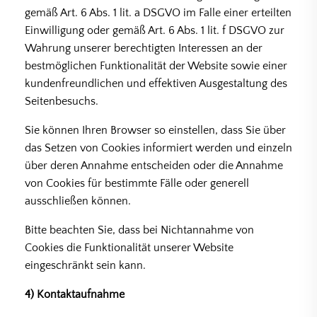
gemäß Art. 6 Abs. 1 lit. a DSGVO im Falle einer erteilten
Einwilligung oder gemäß Art. 6 Abs. 1 lit. f DSGVO zur
Wahrung unserer berechtigten Interessen an der
bestmöglichen Funktionalität der Website sowie einer
kundenfreundlichen und effektiven Ausgestaltung des
Seitenbesuchs.
Sie können Ihren Browser so einstellen, dass Sie über
das Setzen von Cookies informiert werden und einzeln
über deren Annahme entscheiden oder die Annahme
von Cookies für bestimmte Fälle oder generell
ausschließen können.
Bitte beachten Sie, dass bei Nichtannahme von
Cookies die Funktionalität unserer Website
eingeschränkt sein kann.
4) Kontaktaufnahme