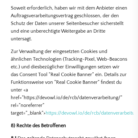
Soweit erforderlich, haben wir mit dem Anbieter einen
Auftragsverarbeitungsvertrag geschlossen, der den
Schutz der Daten unserer Seitenbesucher sicherstellt
und eine unberechtigte Weitergabe an Dritte
untersagt.
Zur Verwaltung der eingesetzten Cookies und
ähnlichen Technologien (Tracking-Pixel, Web-Beacons
etc.) und diesbezüglicher Einwilligungen setzen wir
das Consent Tool “Real Cookie Banner” ein. Details zur
Funktionsweise von “Real Cookie Banner” findest du
unter <a
href=”https://devowl.io/de/rcb/datenverarbeitung/”
rel=”noreferrer”
target=”_blank”>
https://devowl.io/de/rcb/datenverarbeitun
8) Rechte des Betroffenen