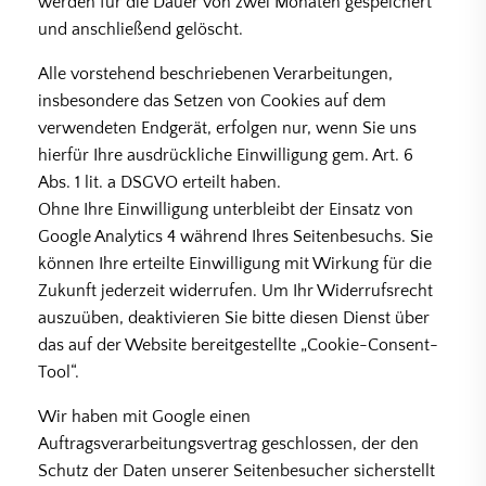
werden für die Dauer von zwei Monaten gespeichert
und anschließend gelöscht.
Alle vorstehend beschriebenen Verarbeitungen,
insbesondere das Setzen von Cookies auf dem
verwendeten Endgerät, erfolgen nur, wenn Sie uns
hierfür Ihre ausdrückliche Einwilligung gem. Art. 6
Abs. 1 lit. a DSGVO erteilt haben.
Ohne Ihre Einwilligung unterbleibt der Einsatz von
Google Analytics 4 während Ihres Seitenbesuchs. Sie
können Ihre erteilte Einwilligung mit Wirkung für die
Zukunft jederzeit widerrufen. Um Ihr Widerrufsrecht
auszuüben, deaktivieren Sie bitte diesen Dienst über
das auf der Website bereitgestellte „Cookie-Consent-
Tool“.
Wir haben mit Google einen
Auftragsverarbeitungsvertrag geschlossen, der den
Schutz der Daten unserer Seitenbesucher sicherstellt