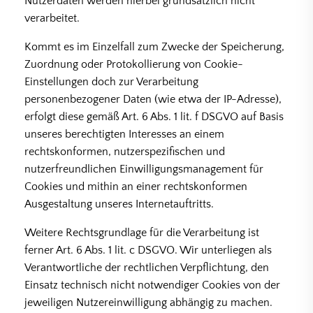
Nutzerdaten werden hierbei grundsätzlich nicht
verarbeitet.
Kommt es im Einzelfall zum Zwecke der Speicherung,
Zuordnung oder Protokollierung von Cookie-
Einstellungen doch zur Verarbeitung
personenbezogener Daten (wie etwa der IP-Adresse),
erfolgt diese gemäß Art. 6 Abs. 1 lit. f DSGVO auf Basis
unseres berechtigten Interesses an einem
rechtskonformen, nutzerspezifischen und
nutzerfreundlichen Einwilligungsmanagement für
Cookies und mithin an einer rechtskonformen
Ausgestaltung unseres Internetauftritts.
Weitere Rechtsgrundlage für die Verarbeitung ist
ferner Art. 6 Abs. 1 lit. c DSGVO. Wir unterliegen als
Verantwortliche der rechtlichen Verpflichtung, den
Einsatz technisch nicht notwendiger Cookies von der
jeweiligen Nutzereinwilligung abhängig zu machen.