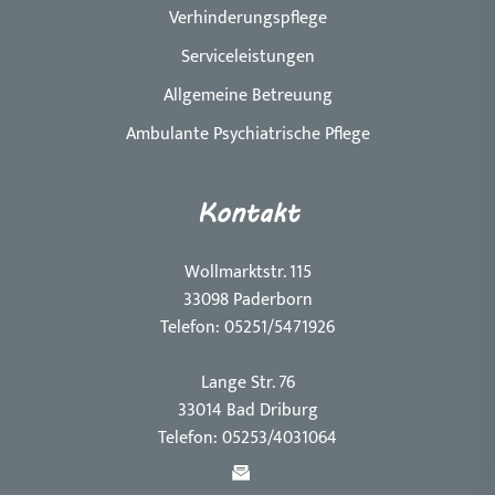
Verhinderungspflege
Serviceleistungen
Allgemeine Betreuung
Ambulante Psychiatrische Pflege
Kontakt
Wollmarktstr. 115
33098 Paderborn
Telefon: 05251/5471926
Lange Str. 76
33014 Bad Driburg
Telefon: 05253/4031064