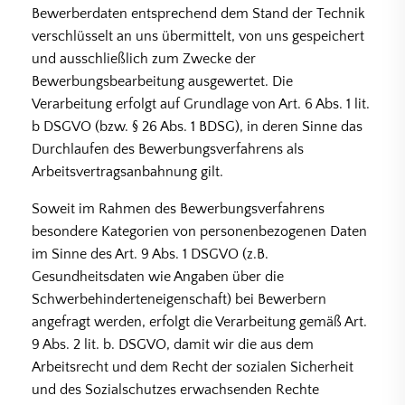
Bewerberdaten entsprechend dem Stand der Technik
verschlüsselt an uns übermittelt, von uns gespeichert
und ausschließlich zum Zwecke der
Bewerbungsbearbeitung ausgewertet. Die
Verarbeitung erfolgt auf Grundlage von Art. 6 Abs. 1 lit.
b DSGVO (bzw. § 26 Abs. 1 BDSG), in deren Sinne das
Durchlaufen des Bewerbungsverfahrens als
Arbeitsvertragsanbahnung gilt.
Soweit im Rahmen des Bewerbungsverfahrens
besondere Kategorien von personenbezogenen Daten
im Sinne des Art. 9 Abs. 1 DSGVO (z.B.
Gesundheitsdaten wie Angaben über die
Schwerbehinderteneigenschaft) bei Bewerbern
angefragt werden, erfolgt die Verarbeitung gemäß Art.
9 Abs. 2 lit. b. DSGVO, damit wir die aus dem
Arbeitsrecht und dem Recht der sozialen Sicherheit
und des Sozialschutzes erwachsenden Rechte