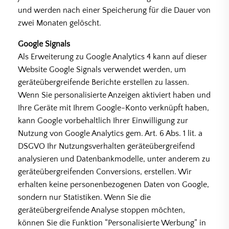
und werden nach einer Speicherung für die Dauer von
zwei Monaten gelöscht.
Google Signals
Als Erweiterung zu Google Analytics 4 kann auf dieser
Website Google Signals verwendet werden, um
geräteübergreifende Berichte erstellen zu lassen.
Wenn Sie personalisierte Anzeigen aktiviert haben und
Ihre Geräte mit Ihrem Google-Konto verknüpft haben,
kann Google vorbehaltlich Ihrer Einwilligung zur
Nutzung von Google Analytics gem. Art. 6 Abs. 1 lit. a
DSGVO Ihr Nutzungsverhalten geräteübergreifend
analysieren und Datenbankmodelle, unter anderem zu
geräteübergreifenden Conversions, erstellen. Wir
erhalten keine personenbezogenen Daten von Google,
sondern nur Statistiken. Wenn Sie die
geräteübergreifende Analyse stoppen möchten,
können Sie die Funktion “Personalisierte Werbung” in