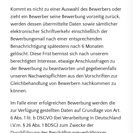
Kommt es nicht zu einer Auswahl des Bewerbers oder
zieht ein Bewerber seine Bewerbung vorzeitig zurück,
werden dessen übermittelte Daten sowie sämtlicher
elektronischer Schriftverkehr einschließlich der
Bewerbungsmail nach einer entsprechenden
Benachrichtigung spätestens nach 6 Monaten
gelöscht. Diese Frist bemisst sich nach unserem
berechtigten Interesse, etwaige Anschlussfragen zu
der Bewerbung zu beantworten und gegebenenfalls
unseren Nachweispflichten aus den Vorschriften zur
Gleichbehandlung von Bewerbern nachkommen zu
können.
Im Falle einer erfolgreichen Bewerbung werden die
zur Verfügung gestellten Daten auf Grundlage von Art.
6 Abs. 1 lit. b DSGVO (bei Verarbeitung in Deutschland
i.V.m. § 26 Abs. 1 BDSG) zum Zwecke der
Durchführung des Beschäftigungsverhältnisses