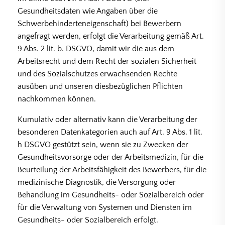
Gesundheitsdaten wie Angaben über die
Schwerbehinderteneigenschaft) bei Bewerbern
angefragt werden, erfolgt die Verarbeitung gemäß Art.
9 Abs. 2 lit. b. DSGVO, damit wir die aus dem
Arbeitsrecht und dem Recht der sozialen Sicherheit
und des Sozialschutzes erwachsenden Rechte
ausüben und unseren diesbezüglichen Pflichten
nachkommen können.
Kumulativ oder alternativ kann die Verarbeitung der
besonderen Datenkategorien auch auf Art. 9 Abs. 1 lit.
h DSGVO gestützt sein, wenn sie zu Zwecken der
Gesundheitsvorsorge oder der Arbeitsmedizin, für die
Beurteilung der Arbeitsfähigkeit des Bewerbers, für die
medizinische Diagnostik, die Versorgung oder
Behandlung im Gesundheits- oder Sozialbereich oder
für die Verwaltung von Systemen und Diensten im
Gesundheits- oder Sozialbereich erfolgt.