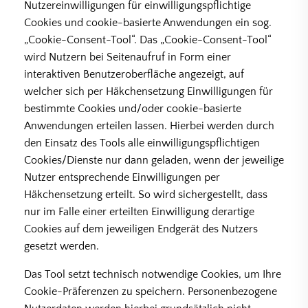
Nutzereinwilligungen für einwilligungspflichtige
Cookies und cookie-basierte Anwendungen ein sog.
„Cookie-Consent-Tool“. Das „Cookie-Consent-Tool“
wird Nutzern bei Seitenaufruf in Form einer
interaktiven Benutzeroberfläche angezeigt, auf
welcher sich per Häkchensetzung Einwilligungen für
bestimmte Cookies und/oder cookie-basierte
Anwendungen erteilen lassen. Hierbei werden durch
den Einsatz des Tools alle einwilligungspflichtigen
Cookies/Dienste nur dann geladen, wenn der jeweilige
Nutzer entsprechende Einwilligungen per
Häkchensetzung erteilt. So wird sichergestellt, dass
nur im Falle einer erteilten Einwilligung derartige
Cookies auf dem jeweiligen Endgerät des Nutzers
gesetzt werden.
Das Tool setzt technisch notwendige Cookies, um Ihre
Cookie-Präferenzen zu speichern. Personenbezogene