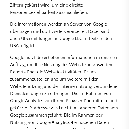
Ziffern gekürzt wird, um eine direkte
Personenbeziehbarkeit auszuschließen.
Die Informationen werden an Server von Google
übertragen und dort weiterverarbeitet. Dabei sind
auch Übermittlungen an Google LLC mit Sitz in den
USA möglich.
Google nutzt die erhobenen Informationen in unserem
Auftrag, um Ihre Nutzung der Website auszuwerten,
Reports über die Websiteaktivitäten für uns
zusammenzustellen und um weitere mit der
Websitenutzung und der Internetnutzung verbundene
Dienstleistungen zu erbringen. Die im Rahmen von
Google Analytics von Ihrem Browser übermittelte und
gekürzte IP-Adresse wird nicht mit anderen Daten von
Google zusammengeführt. Die im Rahmen der
Nutzung von Google Analytics 4 erhobenen Daten