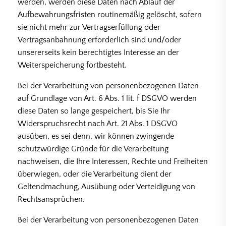
werden, werden diese Daten nach Ablauf der
Aufbewahrungsfristen routinemäßig gelöscht, sofern
sie nicht mehr zur Vertragserfüllung oder
Vertragsanbahnung erforderlich sind und/oder
unsererseits kein berechtigtes Interesse an der
Weiterspeicherung fortbesteht.
Bei der Verarbeitung von personenbezogenen Daten
auf Grundlage von Art. 6 Abs. 1 lit. f DSGVO werden
diese Daten so lange gespeichert, bis Sie Ihr
Widerspruchsrecht nach Art. 21 Abs. 1 DSGVO
ausüben, es sei denn, wir können zwingende
schutzwürdige Gründe für die Verarbeitung
nachweisen, die Ihre Interessen, Rechte und Freiheiten
überwiegen, oder die Verarbeitung dient der
Geltendmachung, Ausübung oder Verteidigung von
Rechtsansprüchen.
Bei der Verarbeitung von personenbezogenen Daten