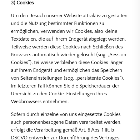
3) Cookies
Um den Besuch unserer Website attraktiv zu gestalten
und die Nutzung bestimmter Funktionen zu
ermöglichen, verwenden wir Cookies, also kleine
Textdateien, die auf Ihrem Endgerät abgelegt werden.
Teilweise werden diese Cookies nach Schließen des
Browsers automatisch wieder gelöscht (sog. „Session-
Cookies“), teilweise verbleiben diese Cookies länger
auf Ihrem Endgerät und ermöglichen das Speichern
von Seiteneinstellungen (sog. „persistente Cookies“).
Im letzteren Fall können Sie die Speicherdauer der
Übersicht zu den Cookie-Einstellungen Ihres
Webbrowsers entnehmen.
Sofern durch einzelne von uns eingesetzte Cookies
auch personenbezogene Daten verarbeitet werden,
erfolgt die Verarbeitung gemäß Art. 6 Abs. 1 lit. b
DSGVO entweder zur Durchführung des Vertrages,