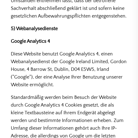
Umständen entnehmen lässt, dass der betroffene
Sachverhalt abschließend geklärt ist und sofern keine
gesetzlichen Aufbewahrungspflichten entgegenstehen.
5) Webanalysedienste
Google Analytics 4
Diese Website benutzt Google Analytics 4, einen
Webanalysedienst der Google Ireland Limited, Gordon
House, 4 Barrow St, Dublin, D04 E5W5, Irland
(“Google”), der eine Analyse Ihrer Benutzung unserer
Website ermöglicht.
Standardmäßig werden beim Besuch der Website
durch Google Analytics 4 Cookies gesetzt, die als
kleine Textbausteine auf Ihrem Endgerät abgelegt
werden und bestimmte Informationen erheben. Zum
Umfang dieser Informationen gehört auch Ihre IP-
Adresse, die allerdings von Google um die letzten