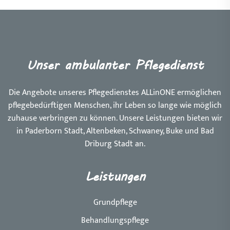
Unser ambulanter Pflegedienst
Die Angebote unseres Pflegedienstes ALLinONE ermöglichen
pflegebedürftigen Menschen, ihr Leben so lange wie möglich
zuhause verbringen zu können. Unsere Leistungen bieten wir
in Paderborn Stadt, Altenbeken, Schwaney, Buke und Bad
Driburg Stadt an.
Leistungen
Grundpflege
Behandlungspflege